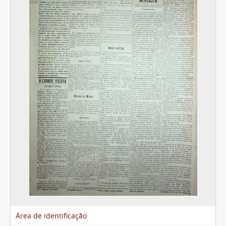
Área de identificação