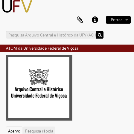
Entrar
ATOM da Universidade Federal de Viçosa
Acervo
Pesquisa rápida