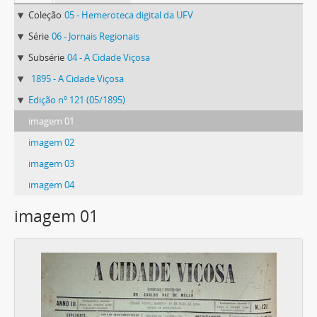
Coleção
05 - Hemeroteca digital da UFV
Série
06 - Jornais Regionais
Subsérie
04 - A Cidade Viçosa
1895 - A Cidade Viçosa
Edição nº 121 (05/1895)
imagem 01
imagem 02
imagem 03
imagem 04
imagem 01