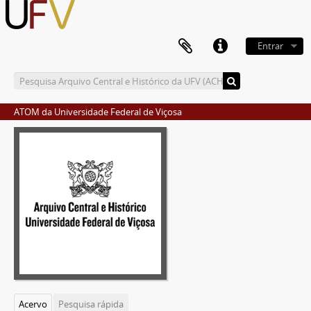
Entrar
ATOM da Universidade Federal de Viçosa
Acervo
Pesquisa rápida