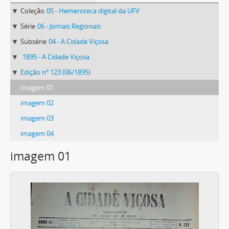
Coleção
05 - Hemeroteca digital da UFV
Série
06 - Jornais Regionais
Subsérie
04 - A Cidade Viçosa
1895 - A Cidade Viçosa
Edição nº 123 (06/1895)
imagem 01
imagem 02
imagem 03
imagem 04
imagem 01