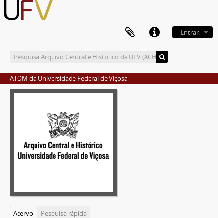
Entrar
ATOM da Universidade Federal de Viçosa
Acervo
Pesquisa rápida