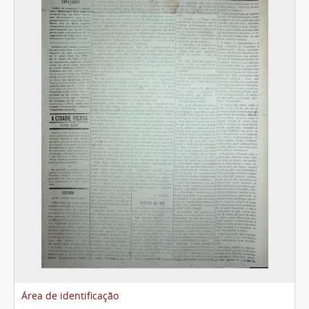
Área de identificação