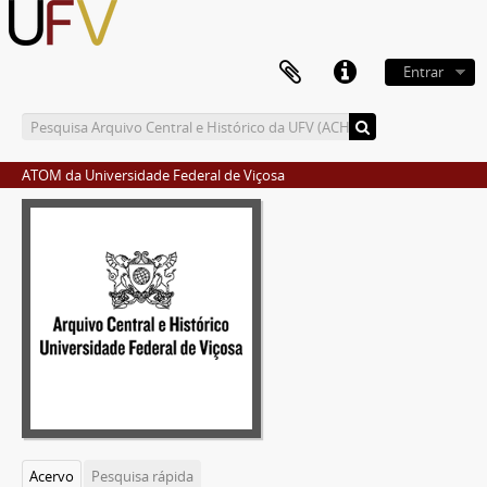
Entrar
ATOM da Universidade Federal de Viçosa
Acervo
Pesquisa rápida