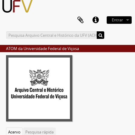
Entrar
ATOM da Universidade Federal de Viçosa
Acervo
Pesquisa rápida