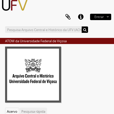
Entrar
ATOM da Universidade Federal de Viçosa
Acervo
Pesquisa rápida