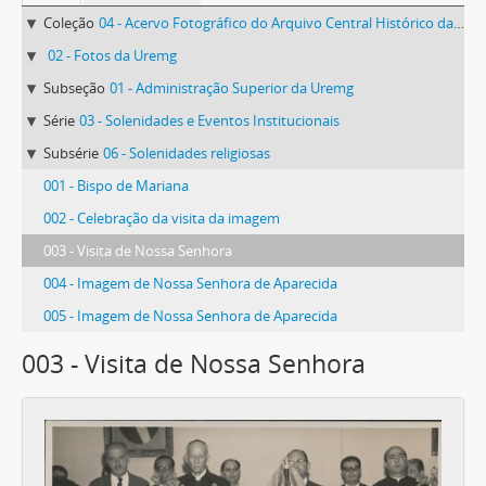
Coleção
04 - Acervo Fotográfico do Arquivo Central Histórico da UFV
02 - Fotos da Uremg
Subseção
01 - Administração Superior da Uremg
Série
03 - Solenidades e Eventos Institucionais
Subsérie
06 - Solenidades religiosas
001 - Bispo de Mariana
002 - Celebração da visita da imagem
003 - Visita de Nossa Senhora
004 - Imagem de Nossa Senhora de Aparecida
005 - Imagem de Nossa Senhora de Aparecida
003 - Visita de Nossa Senhora