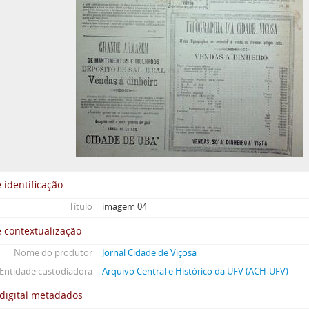
 identificação
Título
imagem 04
 contextualização
Nome do produtor
Jornal Cidade de Viçosa
Entidade custodiadora
Arquivo Central e Histórico da UFV (ACH-UFV)
digital metadados