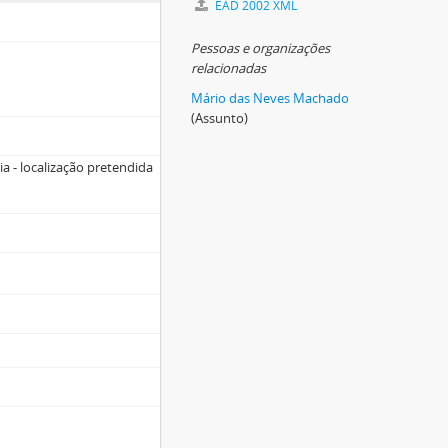
EAD 2002 XML
Pessoas e organizações
relacionadas
Mário das Neves Machado
(Assunto)
a - localização pretendida