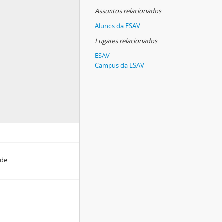
Assuntos relacionados
Alunos da ESAV
Lugares relacionados
ESAV
Campus da ESAV
ade