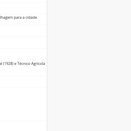
olhagem para a cidade.
 (1928) e Técnico Agrícola