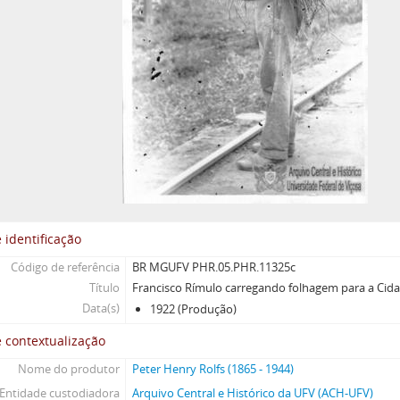
 identificação
Código de referência
BR MGUFV PHR.05.PHR.11325c
Título
Francisco Rímulo carregando folhagem para a Cid
Data(s)
1922 (Produção)
 contextualização
Nome do produtor
Peter Henry Rolfs (1865 - 1944)
Entidade custodiadora
Arquivo Central e Histórico da UFV (ACH-UFV)