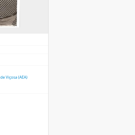
de Viçosa (AEA)