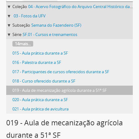
Coleção
04 - Acervo Fotográfico do Arquivo Central Histórico da UFV
03 - Fotos da UFV
Subseção
Semana do Fazendeiro (SF)
Série
SF.01 - Cursos e treinamentos
14mais...
015 - Aula prática durante a SF
016 - Palestra durante a SF
017 - Participantes de cursos oferecidos durante a SF
018 - Curso oferecido durante a SF
019 - Aula de mecanização agrícola durante a 51ª SF
020 - Aula prática durante a SF
021 - Aula prática de avicultura
019 - Aula de mecanização agrícola
durante a 51ª SF