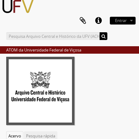
Entrar
ATOM da Universidade Federal de Viçosa
Acervo
Pesquisa rápida