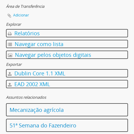
Área de Transferência
Adicionar
Explorar
Relatórios
Navegar como lista
Navegar pelos objetos digitais
Exportar
Dublin Core 1.1 XML
EAD 2002 XML
Assuntos relacionados
Mecanização agrícola
51ª Semana do Fazendeiro