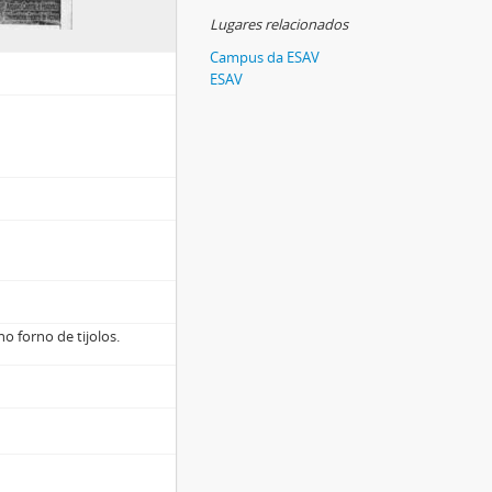
Lugares relacionados
Campus da ESAV
ESAV
o forno de tijolos.