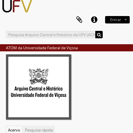
Entrar
ATOM da Universidade Federal de Viçosa
Acervo
Pesquisa rápida