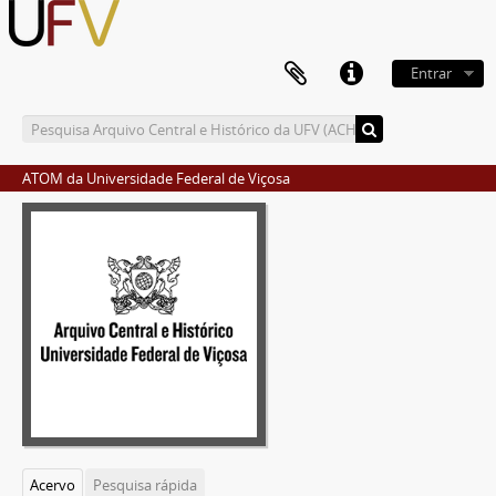
Entrar
ATOM da Universidade Federal de Viçosa
Acervo
Pesquisa rápida