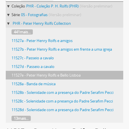
Coleção
PHR - Coleção P. H. Rolfs (PHR)
(Versão preliminar)
Série
05 - Fotografias
(Versão preliminar)
PHR - Peter Henry Rolfs Collection
441mais...
11527a - Peter Henry Rolfs e amigos
11527b - Peter Henry Rolfs e amigos em frente a uma igreja
11527c - Passeio a cavalo
11527d - Passeio a cavalo
11527e - Peter Henry Rolfs e Bello Lisboa
11528a - Banda de música
11528b - Solenidade com a presença do Padre Serafim Pecci
11528c - Solenidade com a presença do Padre Serafim Pecci
11528d - Solenidade com a presença do Padre Serafim Pecci
13mais...