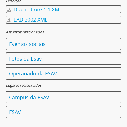
Exportar
Dublin Core 1.1 XML
EAD 2002 XML
Assuntos relacionados
Eventos sociais
Fotos da Esav
Operariado da ESAV
Lugares relacionados
Campus da ESAV
ESAV