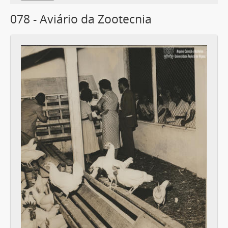
078 - Aviário da Zootecnia