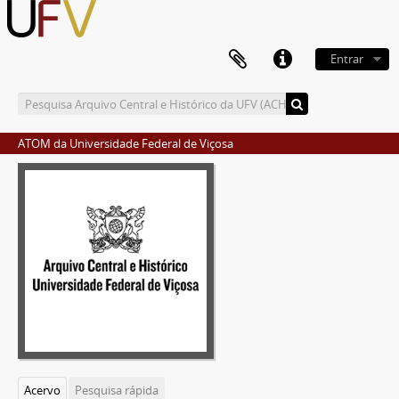
Entrar
ATOM da Universidade Federal de Viçosa
Acervo
Pesquisa rápida