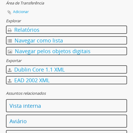
Área de Transferência
Adicionar
Explorar
Relatórios
Navegar como lista
Navegar pelos objetos digitais
Exportar
Dublin Core 1.1 XML
EAD 2002 XML
Assuntos relacionados
Vista interna
Aviário