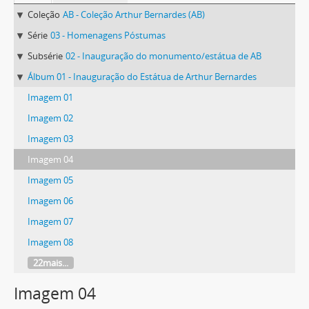
Coleção
AB - Coleção Arthur Bernardes (AB)
Série
03 - Homenagens Póstumas
Subsérie
02 - Inauguração do monumento/estátua de AB
Álbum 01 - Inauguração do Estátua de Arthur Bernardes
Imagem 01
Imagem 02
Imagem 03
Imagem 04
Imagem 05
Imagem 06
Imagem 07
Imagem 08
22mais...
Imagem 04