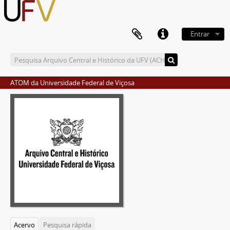
Entrar
ATOM da Universidade Federal de Viçosa
Acervo
Pesquisa rápida