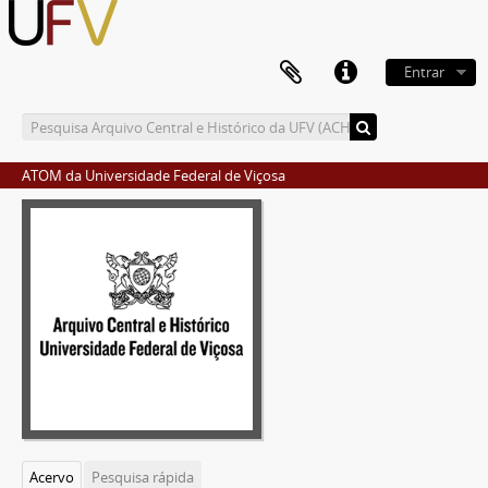
Entrar
ATOM da Universidade Federal de Viçosa
Acervo
Pesquisa rápida