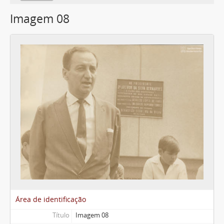
Imagem 08
Área de identificação
Título
Imagem 08