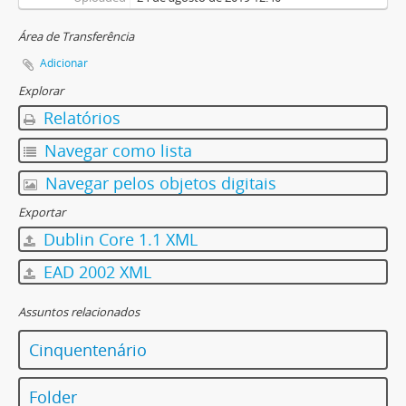
Área de Transferência
Adicionar
Explorar
Relatórios
Navegar como lista
Navegar pelos objetos digitais
Exportar
Dublin Core 1.1 XML
EAD 2002 XML
Assuntos relacionados
Cinquentenário
Folder