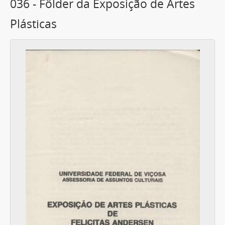
036 - Fôlder da Exposição de Artes
Plásticas