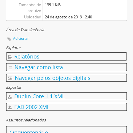
Tamanho do
139.1 KiB
arquivo
Uploaded
24 de agosto de 2019 12:40
Área de Transferência
Adicionar
Explorar
Relatórios
Navegar como lista
Navegar pelos objetos digitais
Exportar
Dublin Core 1.1 XML
EAD 2002 XML
Assuntos relacionados
Cinquentenário