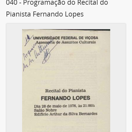
040 - Programação do Recital do
Pianista Fernando Lopes