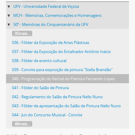
UFV - Universidade Federal de Viçosa
MCH - Memórias, Comemorações e Homenagens
50º - Memórias do Cinquentenário da UFV
35mais...
036 - Fôlder da Exposição de Artes Plásticas
037 - Fôlder da Exposição do Entalhador Antônio Inácio
038 - Fôlder de evento cultural
039 - Convite para exposição de pintura "Stella Brandão"
040 - Programação do Recital do Pianista Fernando Lopes
041 - Fôlder do Salão de Pintura
042 - Regulamento do Salão de Pintura Nello Nuno
043 - Fôlder de apresentação do Salão de Pintura Nello Nuno
044 - Juri do Concurso Musical - Convite
48mais...