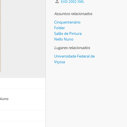
EAD 2002 XML
Assuntos relacionados
Cinquentenário
Folder
Salão de Pintura
Nello Nuno
Lugares relacionados
Universidade Federal de
Viçosa
 Nuno