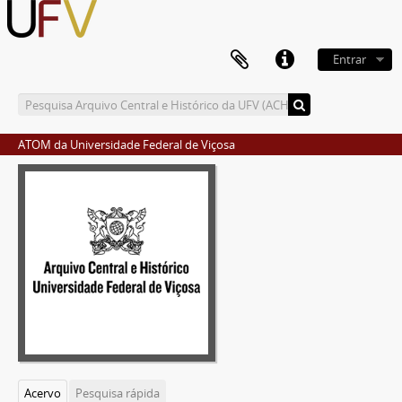
Entrar
ATOM da Universidade Federal de Viçosa
Acervo
Pesquisa rápida