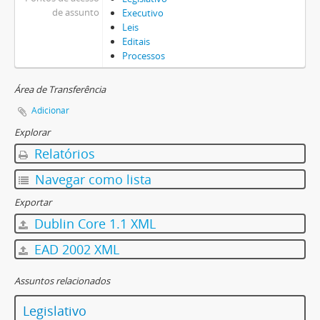
de assunto
Executivo
Leis
Editais
Processos
Área de Transferência
Adicionar
Explorar
Relatórios
Navegar como lista
Exportar
Dublin Core 1.1 XML
EAD 2002 XML
Assuntos relacionados
Legislativo