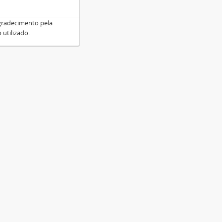
gradecimento pela
 utilizado.