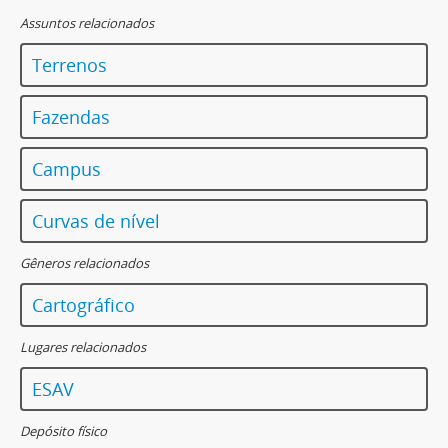
Assuntos relacionados
Terrenos
Fazendas
Campus
Curvas de nível
Gêneros relacionados
Cartográfico
Lugares relacionados
ESAV
Depósito físico