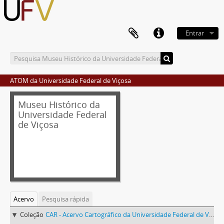
Entrar
ATOM da Universidade Federal de Viçosa
Museu Histórico da
Universidade Federal
de Viçosa
Acervo
Pesquisa rápida
Coleção
CAR - Acervo Cartográfico da Universidade Federal de Viçosa