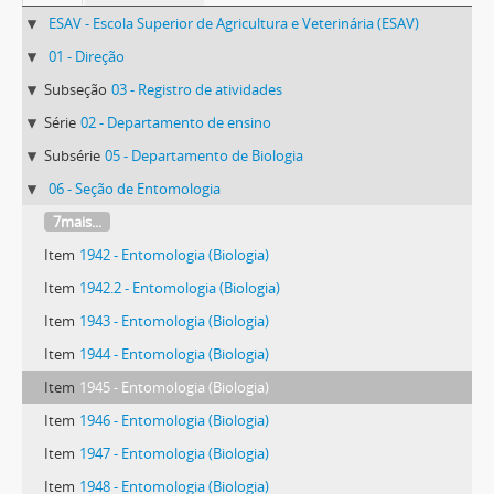
ESAV - Escola Superior de Agricultura e Veterinária (ESAV)
01 - Direção
Subseção
03 - Registro de atividades
Série
02 - Departamento de ensino
Subsérie
05 - Departamento de Biologia
06 - Seção de Entomologia
7mais...
Item
1942 - Entomologia (Biologia)
Item
1942.2 - Entomologia (Biologia)
Item
1943 - Entomologia (Biologia)
Item
1944 - Entomologia (Biologia)
Item
1945 - Entomologia (Biologia)
Item
1946 - Entomologia (Biologia)
Item
1947 - Entomologia (Biologia)
Item
1948 - Entomologia (Biologia)