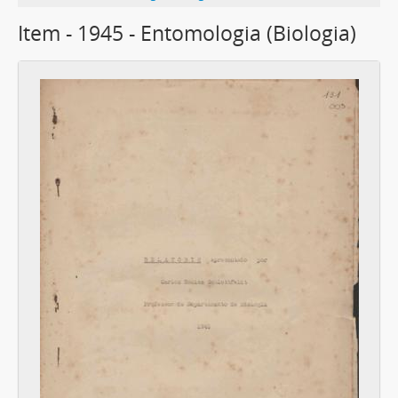
Item - 1945 - Entomologia (Biologia)