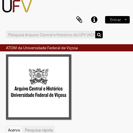
Entrar
ATOM da Universidade Federal de Viçosa
Acervo
Pesquisa rápida