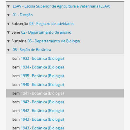
ESAV - Escola Superior de Agricultura e Veterinária (ESAV)
01 - Direção
Subseção
03 - Registro de atividades
Série
02 - Departamento de ensino
Subsérie
05 - Departamento de Biologia
05 - Seção de Botânica
Item
1933 - Botânica (Biologia)
Item
1934 - Botânica (Biologia)
Item
1935 - Botânica (Biologia)
Item
1940 - Botânica (Biologia)
Item
1941 - Botânica (Biologia)
Item
1942 - Botânica (Biologia)
Item
1942 - Botânica (Biologia)
Item
1943 - Botânica (Biologia)
Item
1943 - Botânica (Biologia)