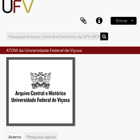
Entrar
ATOM da Universidade Federal de Viçosa
Acervo
Pesquisa rápida