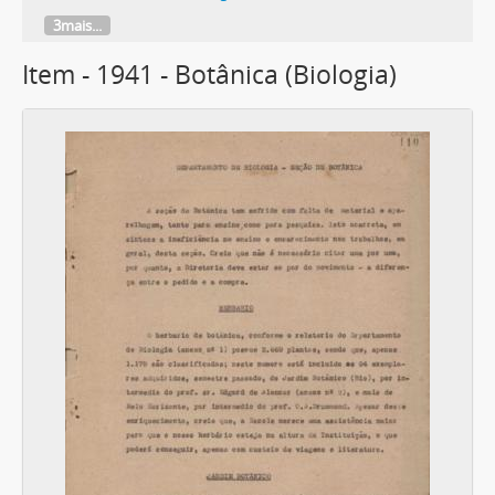
3mais...
Item - 1941 - Botânica (Biologia)