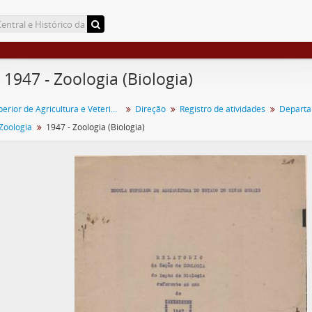
- 1947 - Zoologia (Biologia)
Escola Superior de Agricultura e Veterinária (ESAV)
Direção
Registro de atividades
Departa
Zoologia
1947 - Zoologia (Biologia)