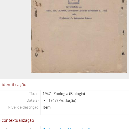
 identificação
Título
1947 - Zoologia (Biologia)
Data(s)
1947 (Produção)
Nível de descrição
Item
 contextualização