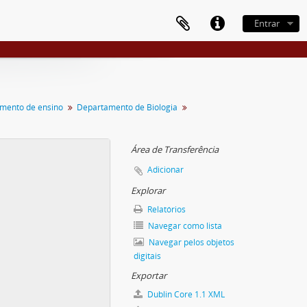
Entrar
mento de ensino
Departamento de Biologia
Área de Transferência
Adicionar
Explorar
Relatórios
Navegar como lista
Navegar pelos objetos
digitais
Exportar
Dublin Core 1.1 XML