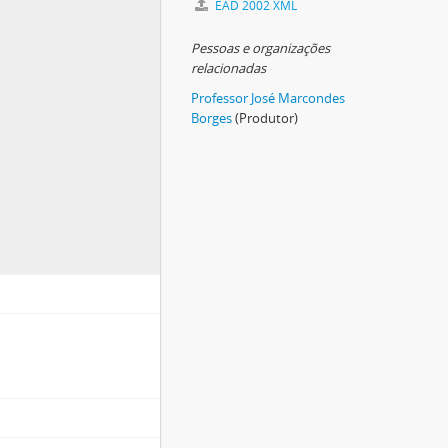
EAD 2002 XML
Pessoas e organizações
relacionadas
Professor José Marcondes
Borges
(Produtor)