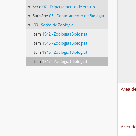
Série
02 - Departamento de ensino
Subsérie
05 - Departamento de Biologia
09 - Seção de Zoologia
Item
1942 - Zoologia (Biologia)
Item
1945 - Zoologia (Biologia)
Item
1946 - Zoologia (Biologia)
Item
1947 - Zoologia (Biologia)
Área de
Área de