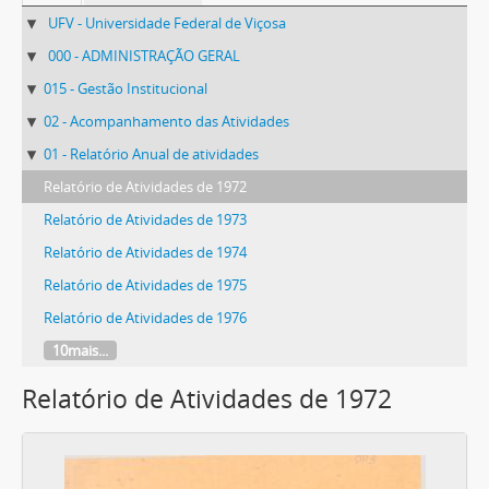
UFV - Universidade Federal de Viçosa
000 - ADMINISTRAÇÃO GERAL
015 - Gestão Institucional
02 - Acompanhamento das Atividades
01 - Relatório Anual de atividades
Relatório de Atividades de 1972
Relatório de Atividades de 1973
Relatório de Atividades de 1974
Relatório de Atividades de 1975
Relatório de Atividades de 1976
10mais...
Relatório de Atividades de 1972