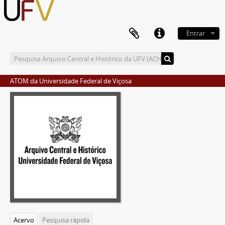
Entrar
ATOM da Universidade Federal de Viçosa
Acervo
Pesquisa rápida