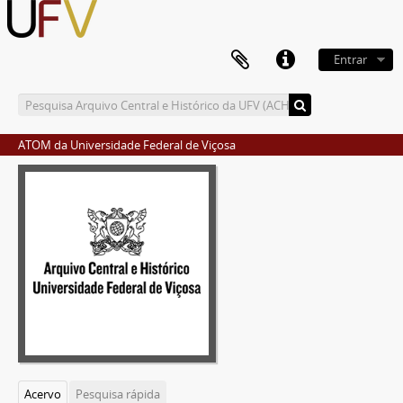
Entrar
ATOM da Universidade Federal de Viçosa
Acervo
Pesquisa rápida