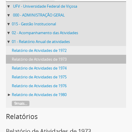
UFV - Universidade Federal de Viçosa
000 - ADMINISTRAÇÃO GERAL
015 - Gestão Institucional
02 - Acompanhamento das Atividades
01 - Relatório Anual de atividades
Relatório de Atividades de 1972
Relatório de Atividades de 1973
Relatório de Atividades de 1974
Relatório de Atividades de 1975
Relatório de Atividades de 1976
Relatório de Atividades de 1980
9mais...
Relatórios
Relatório de Atividades de 1973