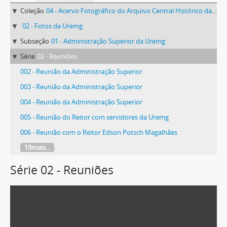
Coleção
04 - Acervo Fotográfico do Arquivo Central Histórico da UFV
02 - Fotos da Uremg
Subseção
01 - Administração Superior da Uremg
Série
02 - Reuniões
002 - Reunião da Administração Superior
003 - Reunião da Administração Superior
004 - Reunião da Administração Superior
005 - Reunião do Reitor com servidores da Uremg
006 - Reunião com o Reitor Edson Potsch Magalhães
19mais...
Série 02 - Reuniões