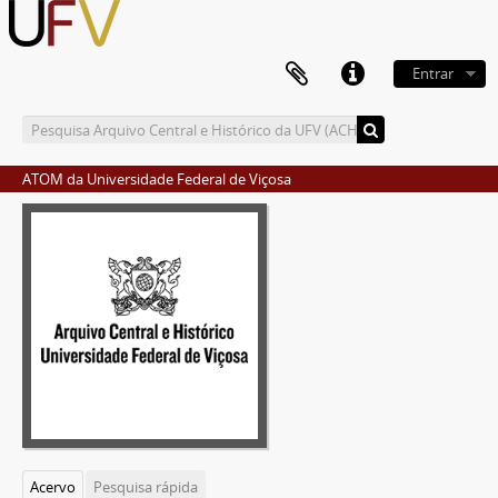
Entrar
ATOM da Universidade Federal de Viçosa
Acervo
Pesquisa rápida