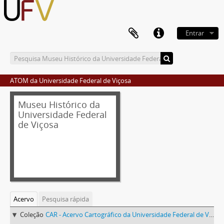
Entrar
ATOM da Universidade Federal de Viçosa
Museu Histórico da
Universidade Federal
de Viçosa
Acervo
Pesquisa rápida
Coleção
CAR - Acervo Cartográfico da Universidade Federal de Viçosa