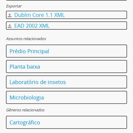
Exportar
Dublin Core 1.1 XML
EAD 2002 XML
Assuntos relacionados
Prédio Principal
Planta baixa
Laboratório de insetos
Microbiologia
Gêneros relacionados
Cartográfico