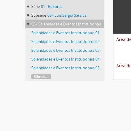
Série
01 - Reitores
Subsérie
08 - Luiz Sérgio Saraiva
03 - Solenidades e Eventos Institucionais
Solenidades e Eventos Institucionais 01
Área de
Solenidades e Eventos Institucionais 02
Solenidades e Eventos Institucionais 03
Solenidades e Eventos Institucionais 04
Área de
Solenidades e Eventos Institucionais 05
50mais...