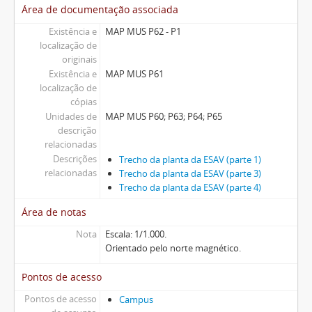
Área de documentação associada
Existência e
MAP MUS P62 - P1
localização de
originais
Existência e
MAP MUS P61
localização de
cópias
Unidades de
MAP MUS P60; P63; P64; P65
descrição
relacionadas
Descrições
Trecho da planta da ESAV (parte 1)
relacionadas
Trecho da planta da ESAV (parte 3)
Trecho da planta da ESAV (parte 4)
Área de notas
Nota
Escala: 1/1.000.
Orientado pelo norte magnético.
Pontos de acesso
Pontos de acesso
Campus