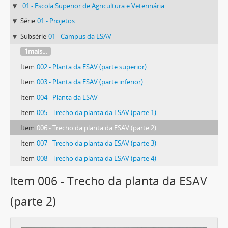
01 - Escola Superior de Agricultura e Veterinária
Série
01 - Projetos
Subsérie
01 - Campus da ESAV
1mais...
Item
002 - Planta da ESAV (parte superior)
Item
003 - Planta da ESAV (parte inferior)
Item
004 - Planta da ESAV
Item
005 - Trecho da planta da ESAV (parte 1)
Item
006 - Trecho da planta da ESAV (parte 2)
Item
007 - Trecho da planta da ESAV (parte 3)
Item
008 - Trecho da planta da ESAV (parte 4)
Item 006 - Trecho da planta da ESAV
(parte 2)