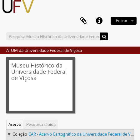
Entrar
ATOM da Universidade Federal de Viçosa
Museu Histórico da
Universidade Federal
de Viçosa
Acervo
Pesquisa rápida
Coleção
CAR - Acervo Cartográfico da Universidade Federal de Viçosa