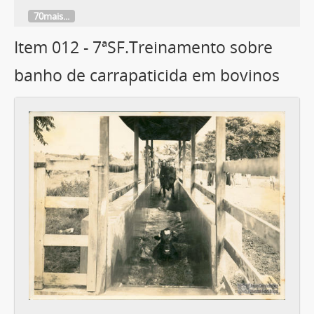
70mais...
Item 012 - 7ªSF.Treinamento sobre
banho de carrapaticida em bovinos