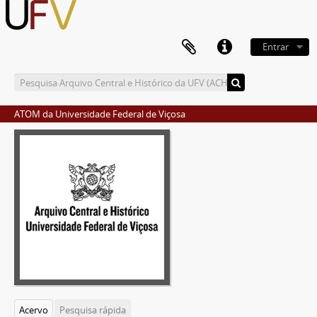
Entrar
ATOM da Universidade Federal de Viçosa
Acervo
Pesquisa rápida