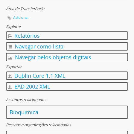
Área de Transferência
Adicionar
Explorar
Relatórios
Navegar como lista
Navegar pelos objetos digitais
Exportar
Dublin Core 1.1 XML
EAD 2002 XML
Assuntos relacionados
Bioquimica
Pessoas e organizações relacionadas