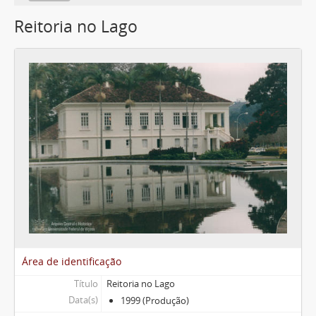
Reitoria no Lago
Área de identificação
Título
Reitoria no Lago
Data(s)
1999 (Produção)