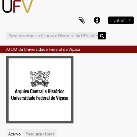
Entrar
ATOM da Universidade Federal de Viçosa
Acervo
Pesquisa rápida