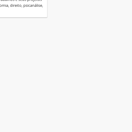
ia, direito, psicanálise,