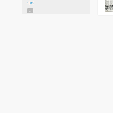
1945
...