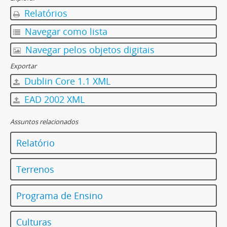
Relatórios
Navegar como lista
Navegar pelos objetos digitais
Exportar
Dublin Core 1.1 XML
EAD 2002 XML
Assuntos relacionados
Relatório
Terrenos
Programa de Ensino
Culturas