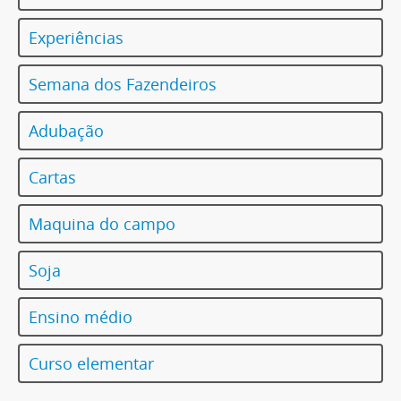
Experiências
Semana dos Fazendeiros
Adubação
Cartas
Maquina do campo
Soja
Ensino médio
Curso elementar