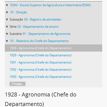
ESAV - Escola Superior de Agricultura e Veterinária (ESAV)
01 - Direção
Subseção
03 - Registro de atividades
Série
02 - Departamento de ensino
Subsérie
01 - Departamento de Agronomia
01 - Relatório do Chefe do Departamento
1928 - Agronomia (Chefe do Departamento)
1929 - Agronomia (Chefe do Departamento)
1931 - Agronomia (Chefe do Departamento)
1932 - Agronomia (Chefe do Departamento)
1933 - Agronomia (Chefe do Departamento)
11mais...
1928 - Agronomia (Chefe do
Departamento)