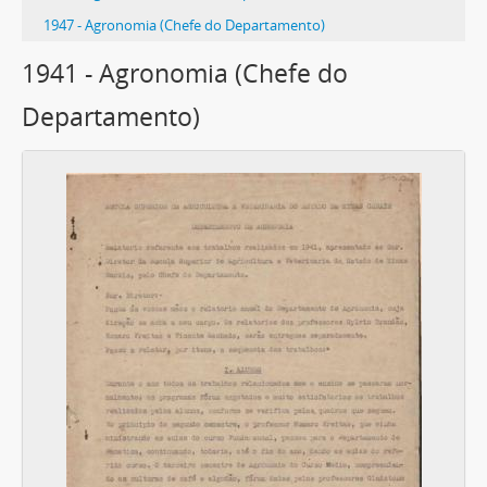
1947 - Agronomia (Chefe do Departamento)
1mais...
1941 - Agronomia (Chefe do
Departamento)