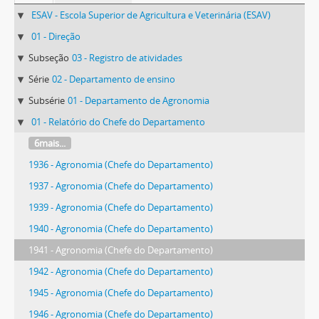
ESAV - Escola Superior de Agricultura e Veterinária (ESAV)
01 - Direção
Subseção
03 - Registro de atividades
Série
02 - Departamento de ensino
Subsérie
01 - Departamento de Agronomia
01 - Relatório do Chefe do Departamento
6mais...
1936 - Agronomia (Chefe do Departamento)
1937 - Agronomia (Chefe do Departamento)
1939 - Agronomia (Chefe do Departamento)
1940 - Agronomia (Chefe do Departamento)
1941 - Agronomia (Chefe do Departamento)
1942 - Agronomia (Chefe do Departamento)
1945 - Agronomia (Chefe do Departamento)
1946 - Agronomia (Chefe do Departamento)