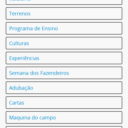
Terrenos
Programa de Ensino
Culturas
Experiências
Semana dos Fazendeiros
Adubação
Cartas
Maquina do campo