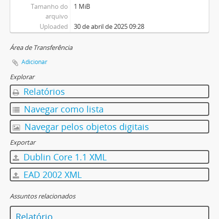
Tamanho do
1 MiB
arquivo
Uploaded
30 de abril de 2025 09:28
Área de Transferência
Adicionar
Explorar
Relatórios
Navegar como lista
Navegar pelos objetos digitais
Exportar
Dublin Core 1.1 XML
EAD 2002 XML
Assuntos relacionados
Relatório