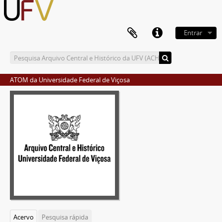
Entrar
ATOM da Universidade Federal de Viçosa
Acervo
Pesquisa rápida