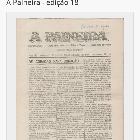
A Paineira - edição 18