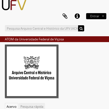
Entrar
ATOM da Universidade Federal de Viçosa
Acervo
Pesquisa rápida