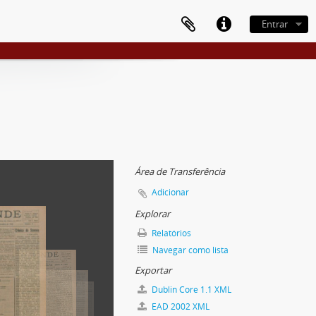
Entrar
Área de Transferência
Adicionar
Explorar
Relatórios
Navegar como lista
Exportar
Dublin Core 1.1 XML
EAD 2002 XML