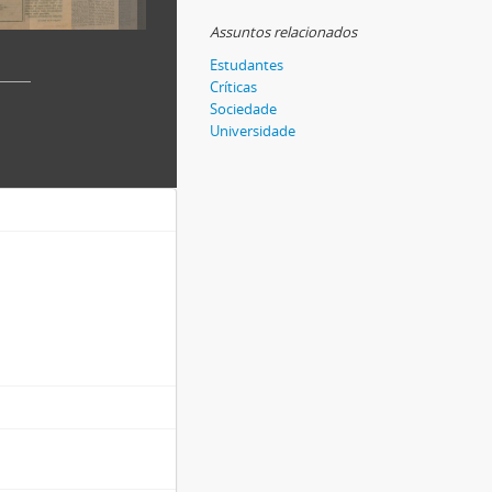
Assuntos relacionados
Estudantes
Críticas
Sociedade
Universidade