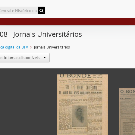
08 - Jornais Universitários
a digital da UFV
Jornais Universitários
os idiomas disponíveis