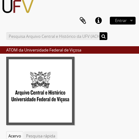
Entrar
ATOM da Universidade Federal de Viçosa
Acervo
Pesquisa rápida