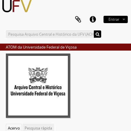
Entrar
ATOM da Universidade Federal de Viçosa
Acervo
Pesquisa rápida