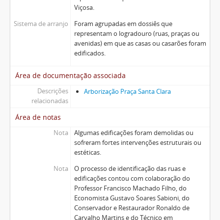
Viçosa.
Sistema de arranjo
Foram agrupadas em dossiês que
representam o logradouro (ruas, praças ou
avenidas) em que as casas ou casarões foram
edificados.
Área de documentação associada
Descrições
Arborização Praça Santa Clara
relacionadas
Área de notas
Nota
Algumas edificações foram demolidas ou
sofreram fortes intervenções estruturais ou
estéticas.
Nota
O processo de identificação das ruas e
edificações contou com colaboração do
Professor Francisco Machado Filho, do
Economista Gustavo Soares Sabioni, do
Conservador e Restaurador Ronaldo de
Carvalho Martins e do Técnico em