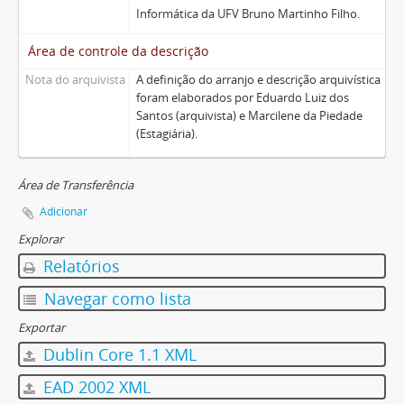
Informática da UFV Bruno Martinho Filho.
Área de controle da descrição
Nota do arquivista
A definição do arranjo e descrição arquivística
foram elaborados por Eduardo Luiz dos
Santos (arquivista) e Marcilene da Piedade
(Estagiária).
Área de Transferência
Adicionar
Explorar
Relatórios
Navegar como lista
Exportar
Dublin Core 1.1 XML
EAD 2002 XML