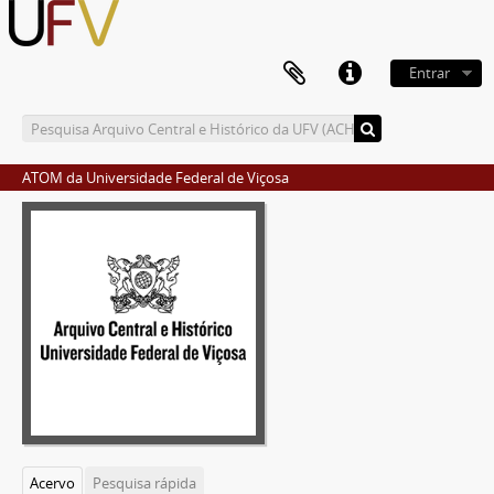
Entrar
ATOM da Universidade Federal de Viçosa
Acervo
Pesquisa rápida