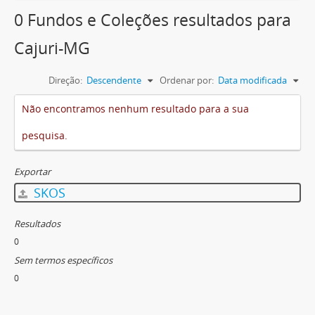
0 Fundos e Coleções resultados para
Cajuri-MG
Direção:
Descendente
Ordenar por:
Data modificada
Não encontramos nenhum resultado para a sua
pesquisa.
Exportar
SKOS
Resultados
0
Sem termos específicos
0