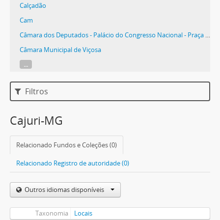
Calçadão
Cam
Câmara dos Deputados - Palácio do Congresso Nacional - Praça dos Três Poderes Brasília - DF
Câmara Municipal de Viçosa
...
Filtros
Cajuri-MG
Relacionado Fundos e Coleções (0)
Relacionado Registro de autoridade (0)
Outros idiomas disponíveis
Taxonomia
Locais