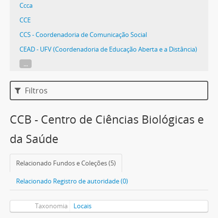
Ccca
CCE
CCS - Coordenadoria de Comunicação Social
CEAD - UFV (Coordenadoria de Educação Aberta e a Distância)
...
Filtros
CCB - Centro de Ciências Biológicas e
da Saúde
Relacionado Fundos e Coleções (5)
Relacionado Registro de autoridade (0)
Taxonomia
Locais